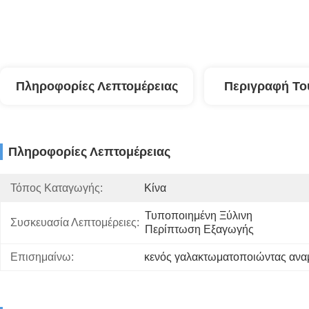
Πληροφορίες Λεπτομέρειας
Περιγραφή Το
Πληροφορίες Λεπτομέρειας
Τόπος Καταγωγής:
Κίνα
Τυποποιημένη Ξύλινη 
Συσκευασία Λεπτομέρειες:
Περίπτωση Εξαγωγής
Επισημαίνω:
κενός γαλακτωματοποιώντας ανα