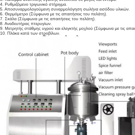
4. Ρυθμιζόμενο τριγωνικό στήριγμα.
5. Αποσυναρμολογούμενη συναρμολόγηση σωλήνα εισόδου υλικών.
6. Θερμόμετρο (Σύμφωνα με τις απαιτήσεις του πελάτη).
7. Σκάλα (Σύμφωνα με τις απαιτήσεις του πελάτη).
8. Αναδευτήρας πτερυγίων.
9. Μετρητής στάθμης υγρού και ελεγκτής μοχλού (Σύμφωνα με τις απαι
10. Πλάκα κατά των στροβίλων.