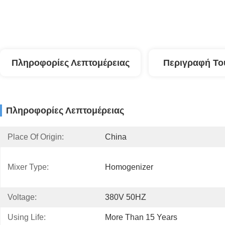
Πληροφορίες Λεπτομέρειας
Περιγραφή Το
Πληροφορίες Λεπτομέρειας
Place Of Origin:
China
Mixer Type:
Homogenizer
Voltage:
380V 50HZ
Using Life:
More Than 15 Years