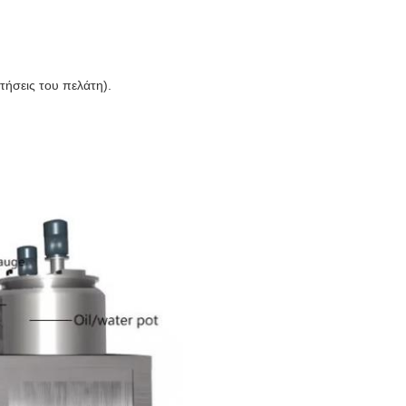
τήσεις του πελάτη).