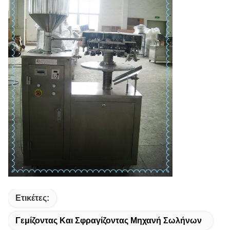
Ετικέτες:
Γεμίζοντας Και Σφραγίζοντας Μηχανή Σωλήνων