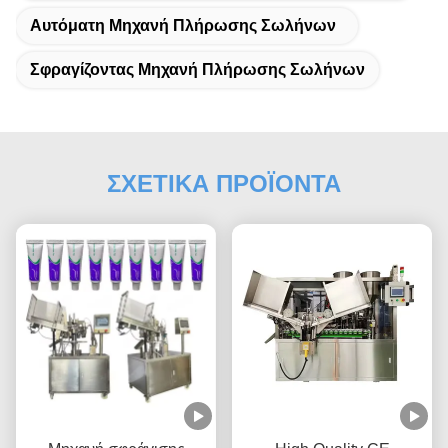
Αυτόματη Μηχανή Πλήρωσης Σωλήνων
Σφραγίζοντας Μηχανή Πλήρωσης Σωλήνων
ΣΧΕΤΙΚΑ ΠΡΟΪΟΝΤΑ