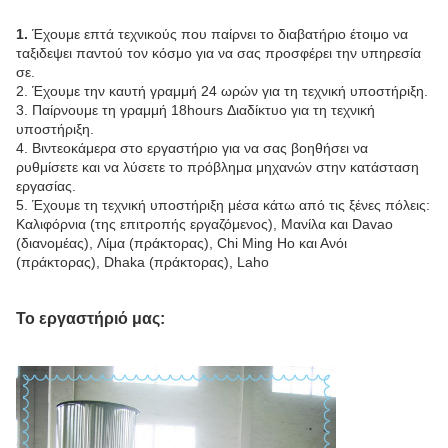
1.
Έχουμε επτά τεχνικούς που παίρνει το διαβατήριο έτοιμο να
ταξιδεψει παντού τον κόσμο για να σας προσφέρει την υπηρεσία
σε.
2. Έχουμε την καυτή γραμμή 24 ωρών για τη τεχνική υποστήριξη.
3. Παίρνουμε τη γραμμή 18hours Διαδίκτυο για τη τεχνική
υποστήριξη.
4. Βιντεοκάμερα στο εργαστήριο για να σας βοηθήσει να
ρυθμίσετε και να λύσετε το πρόβλημα μηχανών στην κατάσταση
εργασίας.
5. Έχουμε τη τεχνική υποστήριξη μέσα κάτω από τις ξένες πόλεις:
Καλιφόρνια (της επιτροπής εργαζόμενος), Μανίλα και Davao
(διανομέας), Λίμα (πράκτορας), Chi Ming Ho και Ανόι
(πράκτορας), Dhaka (πράκτορας), Laho
Το εργαστήριό μας: