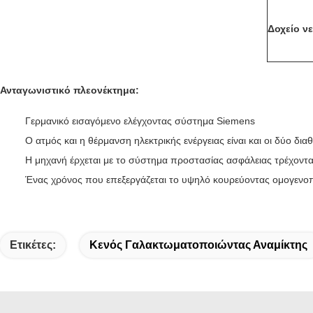
Δοχείο ν
Ανταγωνιστικό πλεονέκτημα:
Γερμανικό εισαγόμενο ελέγχοντας σύστημα Siemens
Ο ατμός και η θέρμανση ηλεκτρικής ενέργειας είναι και οι δύο δια
Η μηχανή έρχεται με το σύστημα προστασίας ασφάλειας τρέχοντα
Ένας χρόνος που επεξεργάζεται το υψηλό κουρεύοντας ομογενοπ
Ετικέτες:
Κενός Γαλακτωματοποιώντας Αναμίκτης