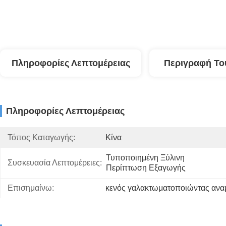
Πληροφορίες Λεπτομέρειας
Περιγραφή Το
Πληροφορίες Λεπτομέρειας
Τόπος Καταγωγής:
Κίνα
Τυποποιημένη Ξύλινη 
Συσκευασία Λεπτομέρειες:
Περίπτωση Εξαγωγής
Επισημαίνω:
κενός γαλακτωματοποιώντας ανα