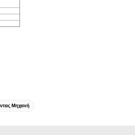
ντας Μηχανή