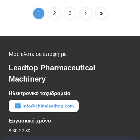
1
2
3
Μας ελάτε σε επαφή με
Leadtop Pharmaceutical
Machinery
Ηλεκτρονικό ταχυδρομείο
info@chinaleadtop.com
Εργασιακό χρόνο
8:30-22:30