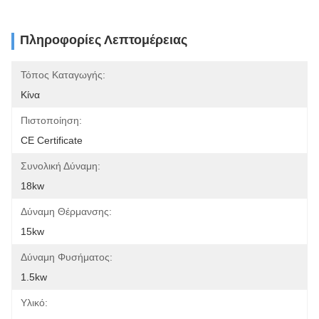
Πληροφορίες Λεπτομέρειας
Τόπος Καταγωγής:
Κίνα
Πιστοποίηση:
CE Certificate
Συνολική Δύναμη:
18kw
Δύναμη Θέρμανσης:
15kw
Δύναμη Φυσήματος:
1.5kw
Υλικό: