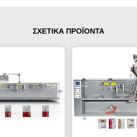
ΣΧΕΤΙΚΑ ΠΡΟΪΟΝΤΑ