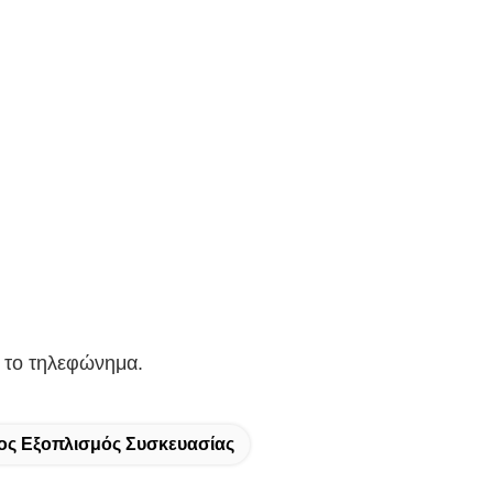
ή το τηλεφώνημα.
ος Εξοπλισμός Συσκευασίας