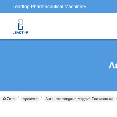
Leadtop Pharmaceutical Machinery
Λ
Σπίτι
προϊόντα
Αυτοματοποιημένη Μηχανή Συσκευασίας