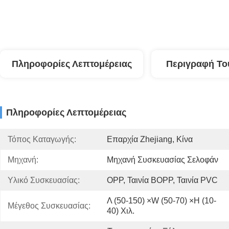
Πληροφορίες Λεπτομέρειας
Περιγραφή Το
Πληροφορίες Λεπτομέρειας
Τόπος Καταγωγής:
Επαρχία Zhejiang, Κίνα
Μηχανή:
Μηχανή Συσκευασίας Σελοφάν
Υλικό Συσκευασίας:
OPP, Ταινία BOPP, Ταινία PVC
Λ (50-150) ×W (50-70) ×H (10-
Μέγεθος Συσκευασίας:
40) Χιλ.