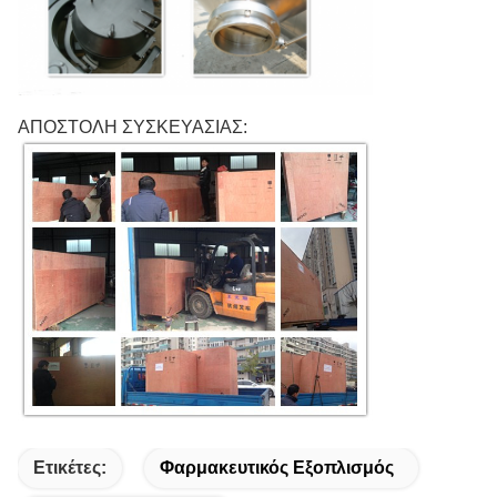
ΑΠΟΣΤΟΛΗ ΣΥΣΚΕΥΑΣΙΑΣ:
Ετικέτες:
Φαρμακευτικός Εξοπλισμός