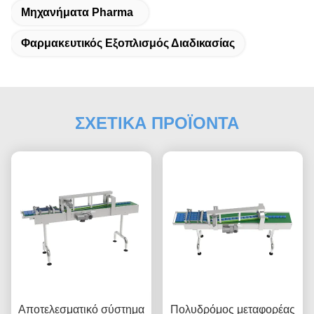
Μηχανήματα Pharma
Φαρμακευτικός Εξοπλισμός Διαδικασίας
ΣΧΕΤΙΚΑ ΠΡΟΪΟΝΤΑ
Αποτελεσματικό σύστημα
Πολυδρόμος μεταφορέας