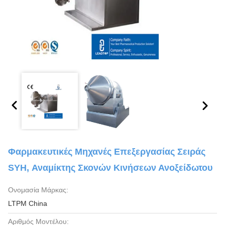
Φαρμακευτικές Μηχανές Επεξεργασίας Σειράς
SYH, Αναμίκτης Σκονών Κινήσεων Ανοξείδωτου
Ονομασία Μάρκας:
LTPM China
Αριθμός Μοντέλου: