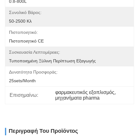
0.8-800L
Συνολικό Βάρος:
50-2500 Κλ
Πιστοποιητικό:
Πιστοποιητικό CE
Συσκευασία Λεπτομέρειες:
Τυποποιημένη Ξύλινη Περίπτωση Εξαγωγής
Δυνατότητα Προσφοράς:
25sets/month
φαρμακευτικός εξοπλισμός
, 
Επισημαίνω:
μηχανήματα pharma
Περιγραφή Του Προϊόντος