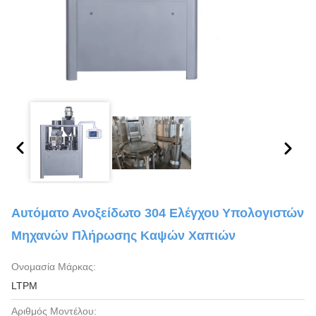
Αυτόματο Ανοξείδωτο 304 Ελέγχου Υπολογιστών
Μηχανών Πλήρωσης Καψών Χαπιών
Ονομασία Μάρκας:
LTPM
Αριθμός Μοντέλου: