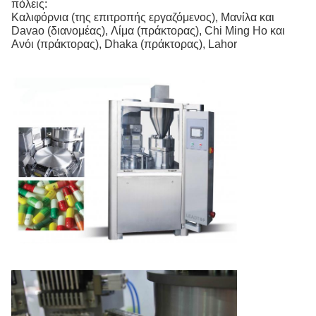
πόλεις:
Καλιφόρνια (της επιτροπής εργαζόμενος), Μανίλα και
Davao (διανομέας), Λίμα (πράκτορας), Chi Ming Ho και
Ανόι (πράκτορας), Dhaka (πράκτορας), Lahor