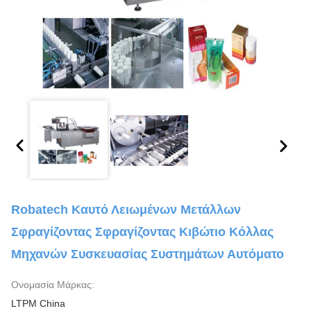
Robatech Καυτό Λειωμένων Μετάλλων
Σφραγίζοντας Σφραγίζοντας Κιβώτιο Κόλλας
Μηχανών Συσκευασίας Συστημάτων Αυτόματο
Ονομασία Μάρκας:
LTPM China