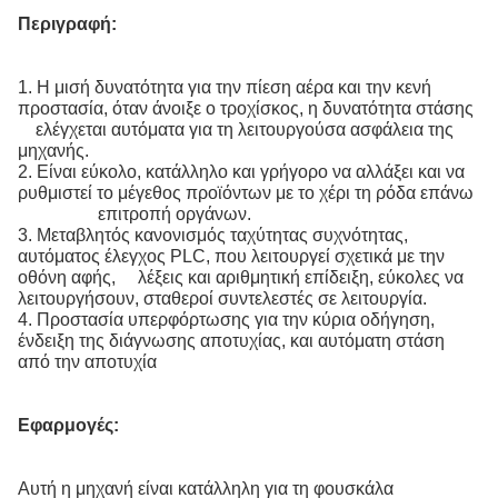
Περιγραφή:
1. Η μισή δυνατότητα για την πίεση αέρα και την κενή
προστασία, όταν άνοιξε ο τροχίσκος, η δυνατότητα στάσης
ελέγχεται αυτόματα για τη λειτουργούσα ασφάλεια της
μηχανής.
2. Είναι εύκολο, κατάλληλο και γρήγορο να αλλάξει και να
ρυθμιστεί το μέγεθος προϊόντων με το χέρι τη ρόδα επάνω
επιτροπή οργάνων.
3. Μεταβλητός κανονισμός ταχύτητας συχνότητας,
αυτόματος έλεγχος PLC, που λειτουργεί σχετικά με την
οθόνη αφής, λέξεις και αριθμητική επίδειξη, εύκολες να
λειτουργήσουν, σταθεροί συντελεστές σε λειτουργία.
4. Προστασία υπερφόρτωσης για την κύρια οδήγηση,
ένδειξη της διάγνωσης αποτυχίας, και αυτόματη στάση
από την αποτυχία
Εφαρμογές:
Αυτή η μηχανή είναι κατάλληλη για τη φουσκάλα