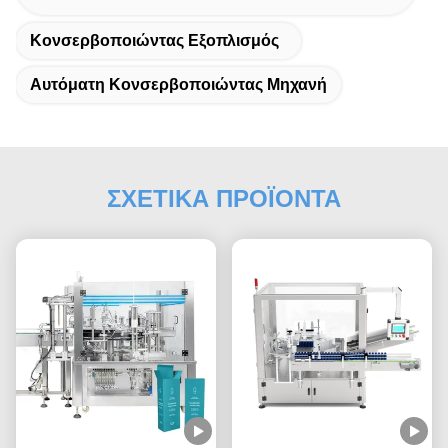
Κονσερβοποιώντας Εξοπλισμός
Αυτόματη Κονσερβοποιώντας Μηχανή
ΣΧΕΤΙΚΑ ΠΡΟΪΟΝΤΑ