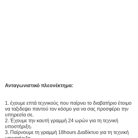
Ανταγωνιστικό πλεονέκτημα:
1. έχουμε επτά τεχνικούς που παίρνει το διαβατήριο έτοιμο
να ταξιδεψει παντού τον κόσμο για να σας προσφέρει την
υπηρεσία σε.
2. Έχουμε την καυτή γραμμή 24 ωρών για τη τεχνική
υποστήριξη.
3. Παίρνουμε τη γραμμή 18hours Διαδίκτυο για τη τεχνική