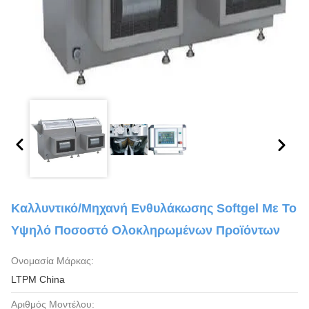
Καλλυντικό/μηχανή Ενθυλάκωσης Softgel Με Το
Υψηλό Ποσοστό Ολοκληρωμένων Προϊόντων
Ονομασία Μάρκας:
LTPM China
Αριθμός Μοντέλου: