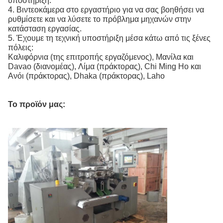
υποστήριξη.
4. Βιντεοκάμερα στο εργαστήριο για να σας βοηθήσει να
ρυθμίσετε και να λύσετε το πρόβλημα μηχανών στην
κατάσταση εργασίας.
5. Έχουμε τη τεχνική υποστήριξη μέσα κάτω από τις ξένες
πόλεις:
Καλιφόρνια (της επιτροπής εργαζόμενος), Μανίλα και
Davao (διανομέας), Λίμα (πράκτορας), Chi Ming Ho και
Ανόι (πράκτορας), Dhaka (πράκτορας), Laho
Το προϊόν μας: