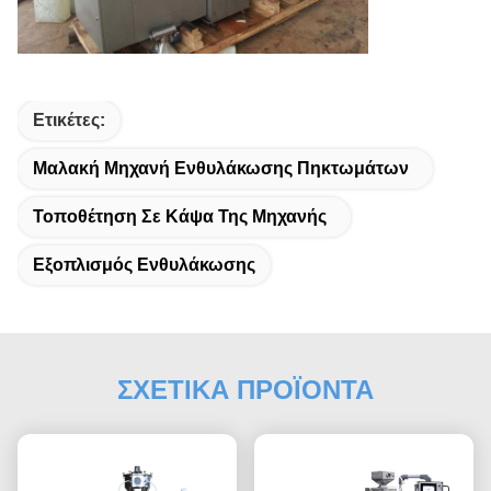
Ετικέτες:
Μαλακή Μηχανή Ενθυλάκωσης Πηκτωμάτων
Τοποθέτηση Σε Κάψα Της Μηχανής
Εξοπλισμός Ενθυλάκωσης
ΣΧΕΤΙΚΑ ΠΡΟΪΟΝΤΑ