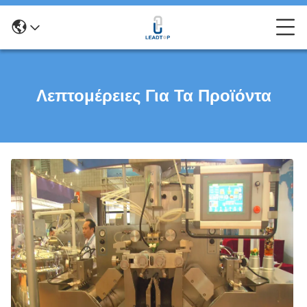
Λεπτομέρειες Για Τα Προϊόντα