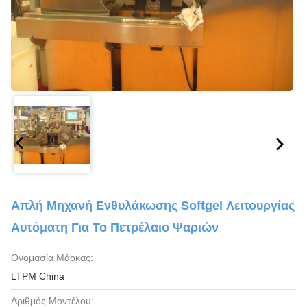
Απλή Μηχανή Ενθυλάκωσης Softgel Λειτουργίας
Αυτόματη Για Το Πετρέλαιο Ψαριών
Ονομασία Μάρκας:
LTPM China
Αριθμός Μοντέλου: