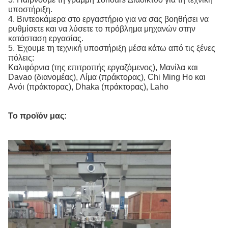
υποστήριξη.
4. Βιντεοκάμερα στο εργαστήριο για να σας βοηθήσει να
ρυθμίσετε και να λύσετε το πρόβλημα μηχανών στην
κατάσταση εργασίας.
5. Έχουμε τη τεχνική υποστήριξη μέσα κάτω από τις ξένες
πόλεις:
Καλιφόρνια (της επιτροπής εργαζόμενος), Μανίλα και
Davao (διανομέας), Λίμα (πράκτορας), Chi Ming Ho και
Ανόι (πράκτορας), Dhaka (πράκτορας), Laho
Το προϊόν μας: