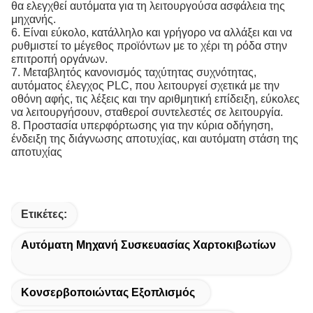
θα ελεγχθεί αυτόματα για τη λειτουργούσα ασφάλεια της
μηχανής.
6. Είναι εύκολο, κατάλληλο και γρήγορο να αλλάξει και να
ρυθμιστεί το μέγεθος προϊόντων με το χέρι τη ρόδα στην
επιτροπή οργάνων.
7. Μεταβλητός κανονισμός ταχύτητας συχνότητας,
αυτόματος έλεγχος PLC, που λειτουργεί σχετικά με την
οθόνη αφής, τις λέξεις και την αριθμητική επίδειξη, εύκολες
να λειτουργήσουν, σταθεροί συντελεστές σε λειτουργία.
8. Προστασία υπερφόρτωσης για την κύρια οδήγηση,
ένδειξη της διάγνωσης αποτυχίας, και αυτόματη στάση της
αποτυχίας
Ετικέτες:
Αυτόματη Μηχανή Συσκευασίας Χαρτοκιβωτίων
Κονσερβοποιώντας Εξοπλισμός