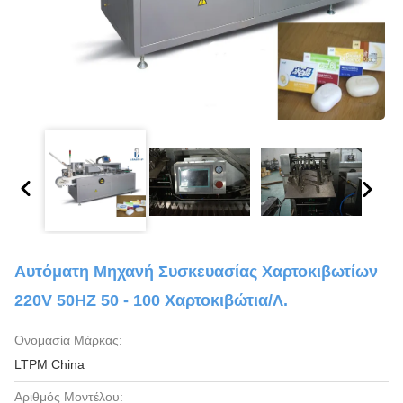
Αυτόματη Μηχανή Συσκευασίας Χαρτοκιβωτίων
220V 50HZ 50 - 100 Χαρτοκιβώτια/λ.
Ονομασία Μάρκας:
LTPM China
Αριθμός Μοντέλου: