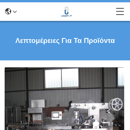
Λεπτομέρειες Για Τα Προϊόντα