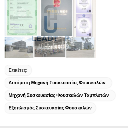
Ετικέτες:
Αυτόματη Μηχανή Συσκευασίας Φουσκαλών
Μηχανή Συσκευασίας Φουσκαλών Ταμπλετών
Εξοπλισμός Συσκευασίας Φουσκαλών