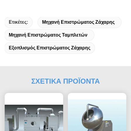
Ετικέτες:
Μηχανή Επιστρώματος Ζάχαρης
Μηχανή Επιστρώματος Ταμπλετών
Εξοπλισμός Επιστρώματος Ζάχαρης
ΣΧΕΤΙΚΑ ΠΡΟΪΟΝΤΑ