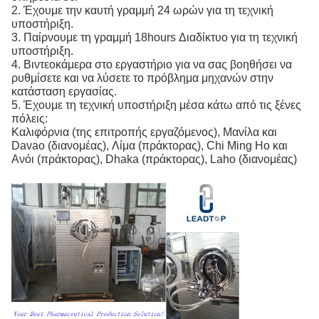
2. Έχουμε την καυτή γραμμή 24 ωρών για τη τεχνική
υποστήριξη.
3. Παίρνουμε τη γραμμή 18hours Διαδίκτυο για τη τεχνική
υποστήριξη.
4. Βιντεοκάμερα στο εργαστήριο για να σας βοηθήσει να
ρυθμίσετε και να λύσετε το πρόβλημα μηχανών στην
κατάσταση εργασίας.
5. Έχουμε τη τεχνική υποστήριξη μέσα κάτω από τις ξένες
πόλεις:
Καλιφόρνια (της επιτροπής εργαζόμενος), Μανίλα και
Davao (διανομέας), Λίμα (πράκτορας), Chi Ming Ho και
Ανόι (πράκτορας), Dhaka (πράκτορας), Laho (διανομέας)