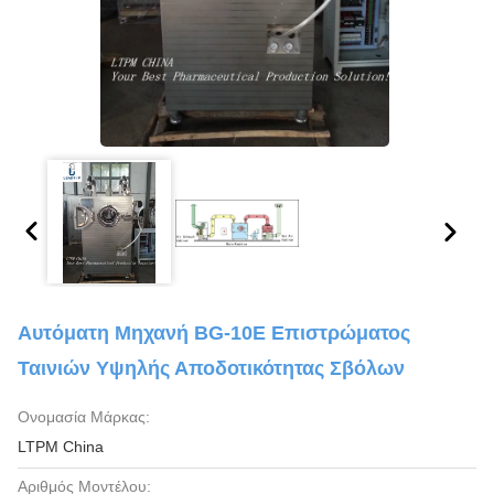
Αυτόματη Μηχανή BG-10E Επιστρώματος
Ταινιών Υψηλής Αποδοτικότητας Σβόλων
Ονομασία Μάρκας:
LTPM China
Αριθμός Μοντέλου: