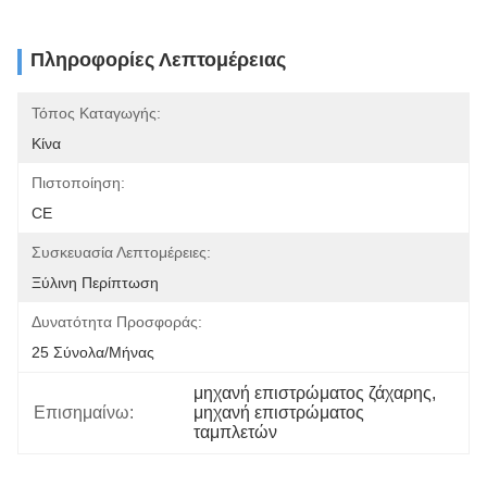
Πληροφορίες Λεπτομέρειας
Τόπος Καταγωγής:
Κίνα
Πιστοποίηση:
CE
Συσκευασία Λεπτομέρειες:
Ξύλινη Περίπτωση
Δυνατότητα Προσφοράς:
25 Σύνολα/μήνας
μηχανή επιστρώματος ζάχαρης
, 
Επισημαίνω:
μηχανή επιστρώματος 
ταμπλετών