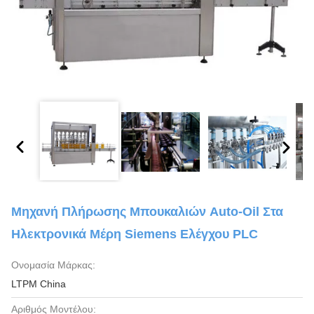
Μηχανή Πλήρωσης Μπουκαλιών Auto-Oil Στα
Ηλεκτρονικά Μέρη Siemens Ελέγχου PLC
Ονομασία Μάρκας:
LTPM China
Αριθμός Μοντέλου: