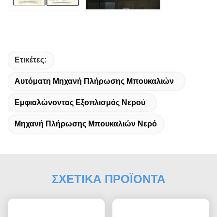
Ετικέτες:
Αυτόματη Μηχανή Πλήρωσης Μπουκαλιών
Εμφιαλώνοντας Εξοπλισμός Νερού
Μηχανή Πλήρωσης Μπουκαλιών Νερό
ΣΧΕΤΙΚΑ ΠΡΟΪΟΝΤΑ