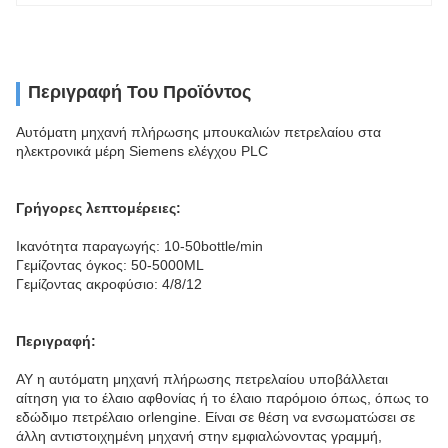
Περιγραφή Του Προϊόντος
Αυτόματη μηχανή πλήρωσης μπουκαλιών πετρελαίου στα
ηλεκτρονικά μέρη Siemens ελέγχου PLC
Γρήγορες λεπτομέρειες:
Ικανότητα παραγωγής: 10-50bottle/min
Γεμίζοντας όγκος: 50-5000ML
Γεμίζοντας ακροφύσιο: 4/8/12
Περιγραφή:
AY η αυτόματη μηχανή πλήρωσης πετρελαίου υποβάλλεται
αίτηση για το έλαιο αφθονίας ή το έλαιο παρόμοιο όπως, όπως το
εδώδιμο πετρέλαιο orlengine. Είναι σε θέση να ενσωματώσει σε
άλλη αντιστοιχημένη μηχανή στην εμφιαλώνοντας γραμμή,