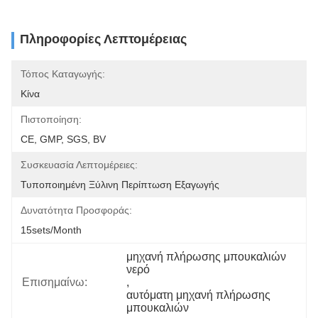
Πληροφορίες Λεπτομέρειας
Τόπος Καταγωγής:
Κίνα
Πιστοποίηση:
CE, GMP, SGS, BV
Συσκευασία Λεπτομέρειες:
Τυποποιημένη Ξύλινη Περίπτωση Εξαγωγής
Δυνατότητα Προσφοράς:
15sets/month
μηχανή πλήρωσης μπουκαλιών 
νερό
Επισημαίνω:
, 
αυτόματη μηχανή πλήρωσης 
μπουκαλιών