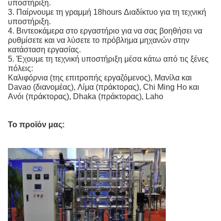
υποστήριξη.
3. Παίρνουμε τη γραμμή 18hours Διαδίκτυο για τη τεχνική
υποστήριξη.
4. Βιντεοκάμερα στο εργαστήριο για να σας βοηθήσει να
ρυθμίσετε και να λύσετε το πρόβλημα μηχανών στην
κατάσταση εργασίας.
5. Έχουμε τη τεχνική υποστήριξη μέσα κάτω από τις ξένες
πόλεις:
Καλιφόρνια (της επιτροπής εργαζόμενος), Μανίλα και
Davao (διανομέας), Λίμα (πράκτορας), Chi Ming Ho και
Ανόι (πράκτορας), Dhaka (πράκτορας), Laho
Το προϊόν μας: