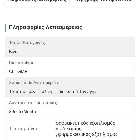
Πληροφορίες Λεπτομέρειας
Τόπος Καταγωγής:
Κίνα
Πιστοποίηση:
CE, GMP
Συσκευασία Λεπτομέρειες:
Τυποποιημένη Ξύλινη Περίπτωση Εξαγωγής
Δυνατότητα Προσφοράς:
20sets/month
φαρμακευτικός εξοπλισμός 
Επισημαίνω:
διαδικασίας
, 
φαρμακευτικός εξοπλισμός