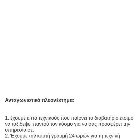
Ανταγωνιστικό πλεονέκτημα:
1. έχουμε επτά τεχνικούς που παίρνει το διαβατήριο έτοιμο
να ταξιδεψει παντού τον κόσμο για να σας προσφέρει την
υπηρεσία σε.
2. Έχουμε την καυτή γραμμή 24 ωρών για τη τεχνική