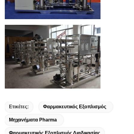
Ετικέτες:
Φαρμακευτικός Εξοπλισμός
Μηχανήματα Pharma
Φαρμακευτικός Εξοπλισμός Διαδικασίας