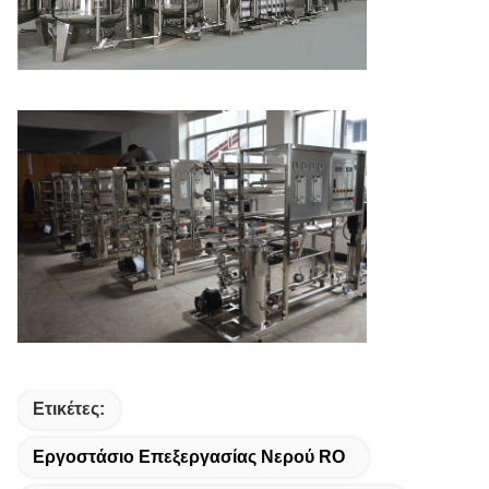
Ετικέτες:
Εργοστάσιο Επεξεργασίας Νερού RO