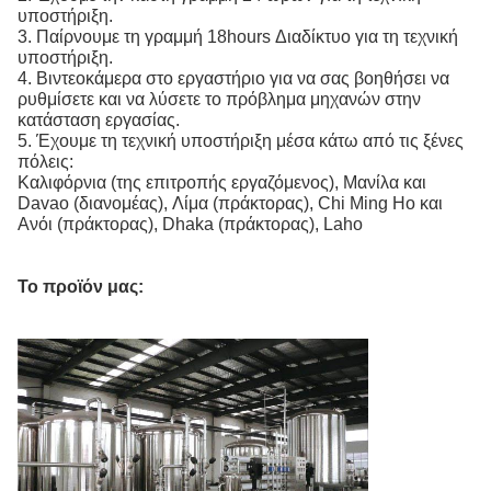
υποστήριξη.
3. Παίρνουμε τη γραμμή 18hours Διαδίκτυο για τη τεχνική
υποστήριξη.
4. Βιντεοκάμερα στο εργαστήριο για να σας βοηθήσει να
ρυθμίσετε και να λύσετε το πρόβλημα μηχανών στην
κατάσταση εργασίας.
5. Έχουμε τη τεχνική υποστήριξη μέσα κάτω από τις ξένες
πόλεις:
Καλιφόρνια (της επιτροπής εργαζόμενος), Μανίλα και
Davao (διανομέας), Λίμα (πράκτορας), Chi Ming Ho και
Ανόι (πράκτορας), Dhaka (πράκτορας), Laho
Το προϊόν μας: