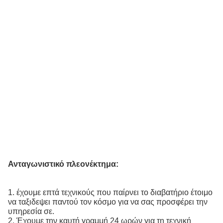
Ανταγωνιστικό πλεονέκτημα:
1. έχουμε επτά τεχνικούς που παίρνει το διαβατήριο έτοιμο
να ταξιδεψει παντού τον κόσμο για να σας προσφέρει την
υπηρεσία σε.
2. Έχουμε την καυτή γραμμή 24 ωρών για τη τεχνική