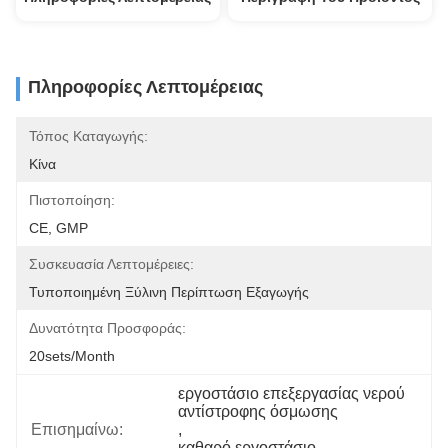
Πληροφορίες Λεπτομέρειας
Τόπος Καταγωγής:
Κίνα
Πιστοποίηση:
CE, GMP
Συσκευασία Λεπτομέρειες:
Τυποποιημένη Ξύλινη Περίπτωση Εξαγωγής
Δυνατότητα Προσφοράς:
20sets/month
εργοστάσιο επεξεργασίας νερού 
αντίστροφης όσμωσης
Επισημαίνω:
, 
καθαρό εργοστάσιο 