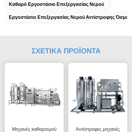
Καθαρό Εργοστάσιο Επεξεργασίας Νερού
Εργοστάσιο Επεξεργασίας Νερού Αντίστροφης Όσμω
ΣΧΕΤΙΚΑ ΠΡΟΪΟΝΤΑ
Μηχανές καθαρισμού
Αντίστροφες μηχανές