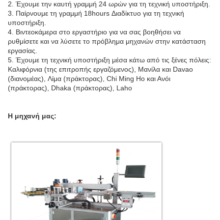
2. Έχουμε την καυτή γραμμή 24 ωρών για τη τεχνική υποστήριξη.
3. Παίρνουμε τη γραμμή 18hours Διαδίκτυο για τη τεχνική
υποστήριξη.
4. Βιντεοκάμερα στο εργαστήριο για να σας βοηθήσει να
ρυθμίσετε και να λύσετε το πρόβλημα μηχανών στην κατάσταση
εργασίας.
5. Έχουμε τη τεχνική υποστήριξη μέσα κάτω από τις ξένες πόλεις:
Καλιφόρνια (της επιτροπής εργαζόμενος), Μανίλα και Davao
(διανομέας), Λίμα (πράκτορας), Chi Ming Ho και Ανόι
(πράκτορας), Dhaka (πράκτορας), Laho
Η μηχανή μας: