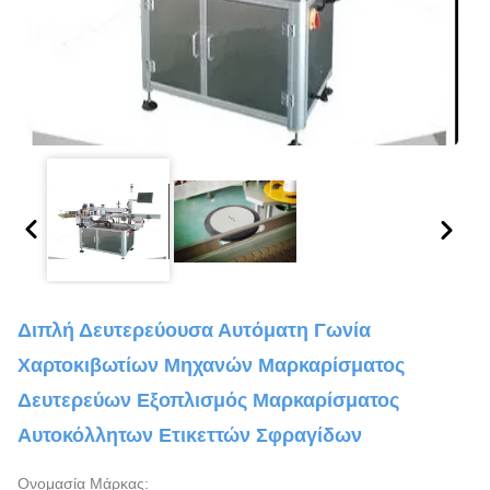
Διπλή Δευτερεύουσα Αυτόματη Γωνία
Χαρτοκιβωτίων Μηχανών Μαρκαρίσματος
Δευτερεύων Εξοπλισμός Μαρκαρίσματος
Αυτοκόλλητων Ετικεττών Σφραγίδων
Ονομασία Μάρκας: