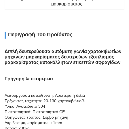
μαρκαρίσματος
Περιγραφή Του Προϊόντος
Διπλή δευτερεύουσα αυτόματη γωνία χαρτοκιβωτίων
μηχανών μαρκαρίσματος δευτερεύων εξοπλισμός
μαρκαρίσματος αυτοκόλλητων ετικεττών σφραγίδων
Γρήγορη λεπτομέρεια:
Λειτουργούσα κατεύθυνση: Αριστερά ή δεξιά
Τρέχοντας ταχύτητα: 20-130 χαρτοκιβώτιο/λ.
Υλικό: Ανοξείδωτο 304
Πιστοποιητικό: Πιστοποιητικό CE
Οδηγώντας τρόπος: Σερβο μηχανή
Ακρίβεια μαρκαρίσματος: ±1mm
Βάρος: 200kg