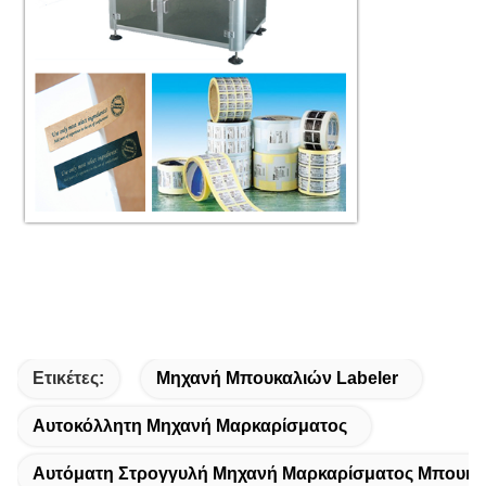
Ετικέτες:
Μηχανή Μπουκαλιών Labeler
Αυτοκόλλητη Μηχανή Μαρκαρίσματος
Αυτόματη Στρογγυλή Μηχανή Μαρκαρίσματος Μπουκα