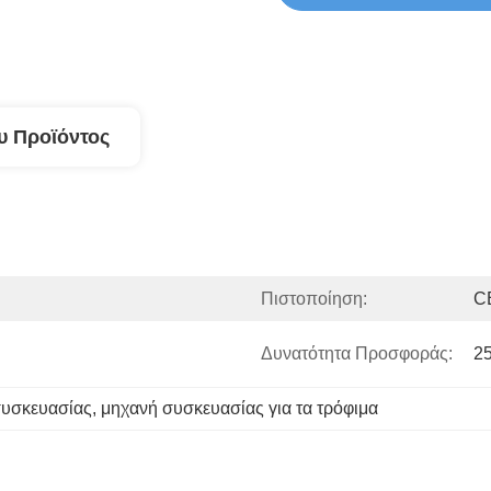
υ Προϊόντος
Πιστοποίηση:
C
Δυνατότητα Προσφοράς:
25
συσκευασίας
, 
μηχανή συσκευασίας για τα τρόφιμα