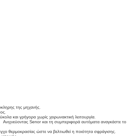
κληρης της μηχανής.
ος.
κολα και γρήγορα χωρίς χειρωνακτική λειτουργία.
Ανιχνεύοντας Senor και τη συμπεριφορά αυτόματα αναγκάστε το
χο θερμοκρασίας ώστε να βελτιωθεί η ποιότητα σφράγισης.