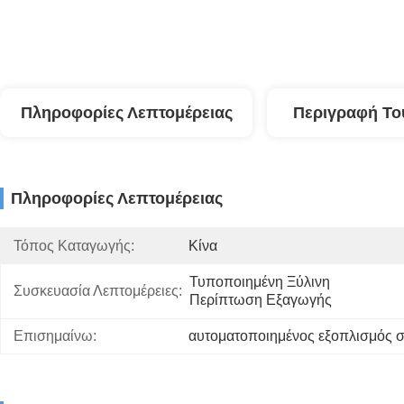
Πληροφορίες Λεπτομέρειας
Περιγραφή Το
Πληροφορίες Λεπτομέρειας
Τόπος Καταγωγής:
Κίνα
Τυποποιημένη Ξύλινη 
Συσκευασία Λεπτομέρειες:
Περίπτωση Εξαγωγής
Επισημαίνω:
αυτοματοποιημένος εξοπλισμός 