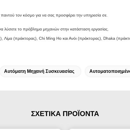
ει παντού τον κόσμο για να σας προσφέρει την υπηρεσία σε.
ι να λύσετε το πρόβλημα μηχανών στην κατάσταση εργασίας.
), Λίμα (πράκτορας), Chi Ming Ho και Ανόι (πράκτορας), Dhaka (πράκτ
Αυτόματη Μηχανή Συσκευασίας
Αυτοματοποιημέν
ΣΧΕΤΙΚΑ ΠΡΟΪΟΝΤΑ