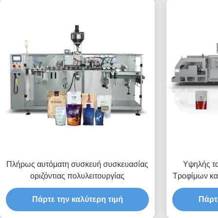
Πλήρως αυτόματη συσκευή συσκευασίας
Υψηλής τα
οριζόντιας πολυλειτουργίας
Τροφίμων κα
Οριζόντια πο
Πάρτε την καλύτερη τιμή
Πάρτ