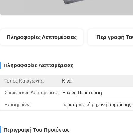
Πληροφορίες Λεπτομέρειας
Περιγραφή Το
Πληροφορίες Λεπτομέρειας
Τόπος Καταγωγής:
Κίνα
Συσκευασία Λεπτομέρειες:
Ξύλινη Περίπτωση
Επισημαίνω:
περιστροφική μηχανή συμπίεσης
Περιγραφή Του Προϊόντος