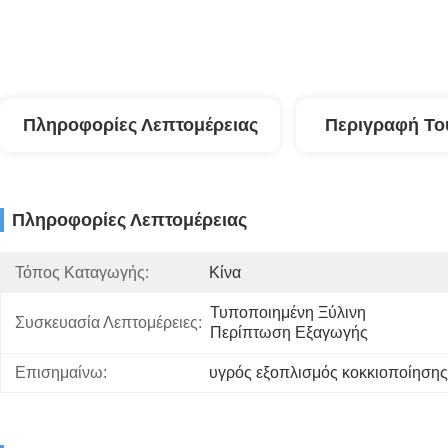
Πληροφορίες Λεπτομέρειας
Περιγραφή Το
Πληροφορίες Λεπτομέρειας
Τόπος Καταγωγής:
Κίνα
Τυποποιημένη Ξύλινη 
Συσκευασία Λεπτομέρειες:
Περίπτωση Εξαγωγής
Επισημαίνω:
υγρός εξοπλισμός κοκκιοποίησης