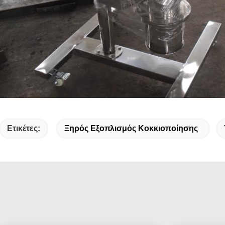
Ετικέτες:
Ξηρός Εξοπλισμός Κοκκιοποίησης