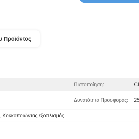
υ Προϊόντος
Πιστοποίηση:
C
Δυνατότητα Προσφοράς:
25
, 
Κοκκοποιώντας εξοπλισμός