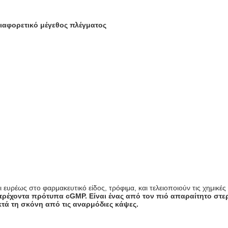
ιαφορετικό μέγεθος πλέγματος
ευρέως στο φαρμακευτικό είδος, τρόφιμα, και τελειοποιούν τις χημικές
 τρέχοντα πρότυπα cGMP. Είναι ένας από τον πιό απαραίτητο στ
τά τη σκόνη από τις αναρμόδιες κάψες.