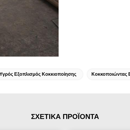
Υγρός Εξοπλισμός Κοκκιοποίησης
Κοκκοποιώντας 
ΣΧΕΤΙΚΑ ΠΡΟΪΟΝΤΑ