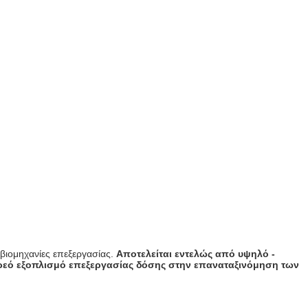
 βιομηχανίες επεξεργασίας.
Αποτελείται εντελώς από υψηλό -
ερεό εξοπλισμό επεξεργασίας δόσης στην επαναταξινόμηση των