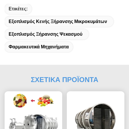
Ετικέτες:
Εξοπλισμός Κενής Ξήρανσης Μικροκυμάτων
Εξοπλισμός Ξήρανσης Ψεκασμού
Φαρμακευτικά Μηχανήματα
ΣΧΕΤΙΚΑ ΠΡΟΪΟΝΤΑ