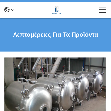
Λεπτομέρειες Για Τα Προϊόντα