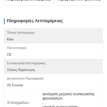
Πληροφορίες Λεπτομέρειας
Τόπος Καταγωγής:
Κίνα
Πιστοποίηση:
CE
Συσκευασία Λεπτομέρειες:
Ξύλινη Περίπτωση
Δυνατότητα Προσφοράς:
25 Σύνολα
αυτόματη μηχανή συσκευασίας 
φουσκαλών
Επισημαίνω:
, 
μηχανή συσκευασίας 