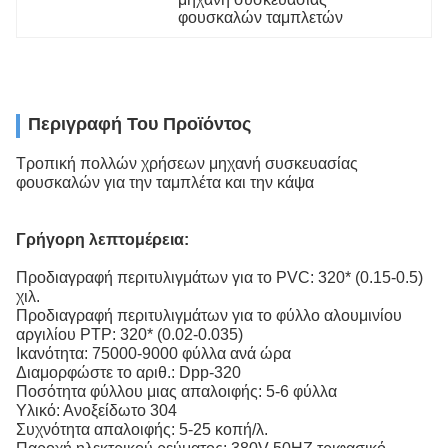
φουσκαλών ταμπλετών
Περιγραφή Του Προϊόντος
Τροπική πολλών χρήσεων μηχανή συσκευασίας
φουσκαλών για την ταμπλέτα και την κάψα
Γρήγορη λεπτομέρεια:
Προδιαγραφή περιτυλιγμάτων για το PVC: 320* (0.15-0.5)
χιλ.
Προδιαγραφή περιτυλιγμάτων για το φύλλο αλουμινίου
αργιλίου PTP: 320* (0.02-0.035)
Ικανότητα: 75000-9000 φύλλα ανά ώρα
Διαμορφώστε το αριθ.: Dpp-320
Ποσότητα φύλλου μιας απαλοιφής: 5-6 φύλλα
Υλικό: Ανοξείδωτο 304
Συχνότητα απαλοιφής: 5-25 κοπή/λ.