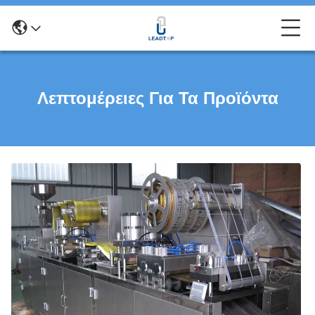
Λεπτομέρειες Για Τα Προϊόντα