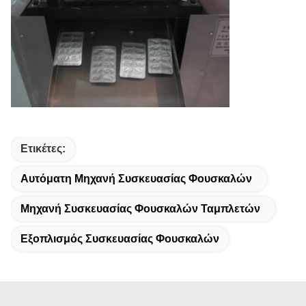
Ετικέτες:
Αυτόματη Μηχανή Συσκευασίας Φουσκαλών
Μηχανή Συσκευασίας Φουσκαλών Ταμπλετών
Εξοπλισμός Συσκευασίας Φουσκαλών