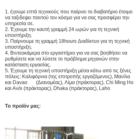
1. έχουμε επτά τεχνικούς που παίρνει το διαβατήριο έτοιμο
να ταξιδεψει παντού τον κόσμο για να σας προσφέρει την
υπηρεσία σε.
2. Έχουμε την καυτή γραμμή 24 ωρών για τη τεχνική
υποστήριξη.
3. Παίρνουμε τη γραμμή 18hours Διαδίκτυο για τη τεχνική
υποστήριξη.
4. Βιντεοκάμερα στο εργαστήριο για να σας βοηθήσει να
ρυθμίσετε και να λύσετε το πρόβλημα μηχανών στην
κατάσταση εργασίας.
5. Έχουμε τη τεχνική υποστήριξη μέσα κάτω από τις ξένες
πόλεις: Καλιφόρνια (της επιτροπής εργαζόμενος), Μανίλα
και Davao (Διανομέας), Λίμα (πράκτορας), Chi Ming Ho
και Ανόι (πράκτορας), Dhaka (πράκτορας), Laho
Το προϊόν μας: