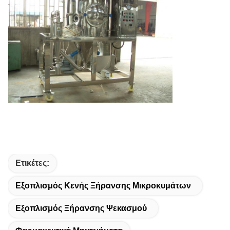
Ετικέτες:
Εξοπλισμός Κενής Ξήρανσης Μικροκυμάτων
Εξοπλισμός Ξήρανσης Ψεκασμού