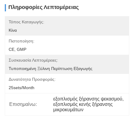
Πληροφορίες Λεπτομέρειας
Τόπος Καταγωγής:
Κίνα
Πιστοποίηση:
CE, GMP
Συσκευασία Λεπτομέρειες:
Τυποποιημένη Ξύλινη Περίπτωση Εξαγωγής
Δυνατότητα Προσφοράς:
25sets/month
εξοπλισμός ξήρανσης ψεκασμού
, 
Επισημαίνω:
εξοπλισμός κενής ξήρανσης 
μικροκυμάτων