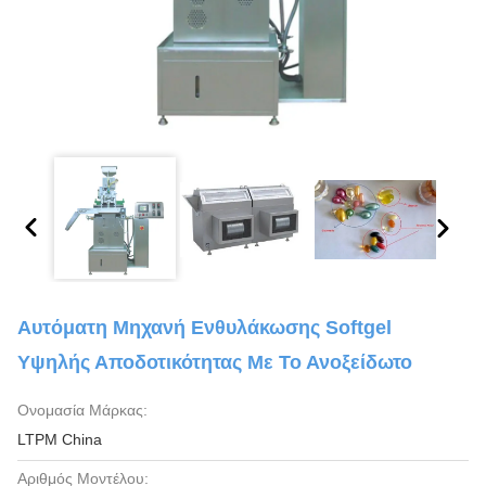
Αυτόματη Μηχανή Ενθυλάκωσης Softgel
Υψηλής Αποδοτικότητας Με Το Ανοξείδωτο
Ονομασία Μάρκας:
LTPM China
Αριθμός Μοντέλου: