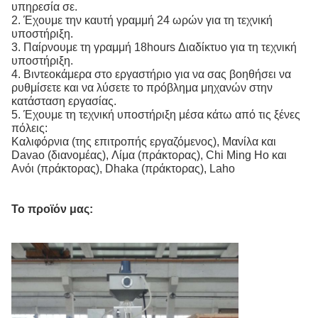
υπηρεσία σε.
2. Έχουμε την καυτή γραμμή 24 ωρών για τη τεχνική
υποστήριξη.
3. Παίρνουμε τη γραμμή 18hours Διαδίκτυο για τη τεχνική
υποστήριξη.
4. Βιντεοκάμερα στο εργαστήριο για να σας βοηθήσει να
ρυθμίσετε και να λύσετε το πρόβλημα μηχανών στην
κατάσταση εργασίας.
5. Έχουμε τη τεχνική υποστήριξη μέσα κάτω από τις ξένες
πόλεις:
Καλιφόρνια (της επιτροπής εργαζόμενος), Μανίλα και
Davao (διανομέας), Λίμα (πράκτορας), Chi Ming Ho και
Ανόι (πράκτορας), Dhaka (πράκτορας), Laho
Το προϊόν μας: