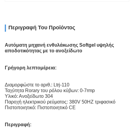
Περιγραφή Του Προϊόντος
Αυτόματη μηχανή ενθυλάκωσης Softgel υψηλής
αποδοτικότητας με το ανοξείδωτο
Γρήγορη λεπτομέρεια:
Διαμορφώστε το αριθ.: Ltrj-110
Ταχύτητα Rorary του ρόλου κύβων: 0-7rmp
Υλικό: Ανοξείδωτο 304
Παροχή ηλεκτρικού ρεύματος: 380V 50HZ τριφασικό
Πιστοποιητικό: Πιστοποιητικό CE
Περιγραφή: