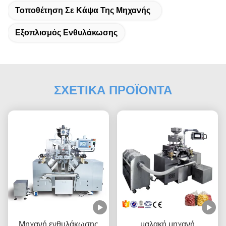
Τοποθέτηση Σε Κάψα Της Μηχανής
Εξοπλισμός Ενθυλάκωσης
ΣΧΕΤΙΚΑ ΠΡΟΪΟΝΤΑ
Μηχανή ενθυλάκωσης
μαλακή μηχανή