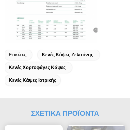
Ετικέτες:
Κενές Κάψες Ζελατίνης
Κενές Χορτοφάγες Κάψες
Κενές Κάψες Ιατρικής
ΣΧΕΤΙΚΑ ΠΡΟΪΟΝΤΑ