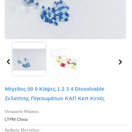
Μέγεθος 00 0 Κάψες 1 2 3 4 Dissolvable
Ζελατίνης Πηκτωμάτων ΚΑΠ Κκπ Κενές
Ονομασία Μάρκας:
LTPM China
Αριθμός Μοντέλου: