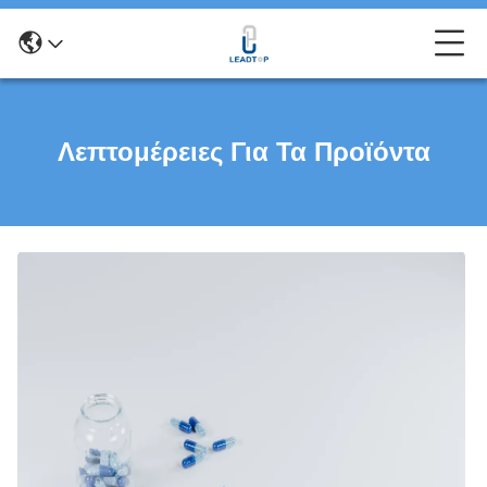
Λεπτομέρειες Για Τα Προϊόντα