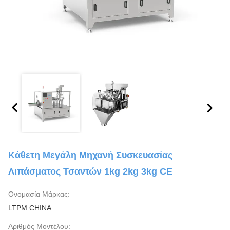
Κάθετη Μεγάλη Μηχανή Συσκευασίας
Λιπάσματος Τσαντών 1kg 2kg 3kg CE
Ονομασία Μάρκας:
LTPM CHINA
Αριθμός Μοντέλου: