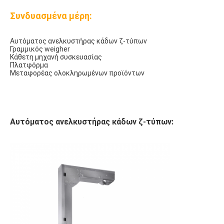
Συνδυασμένα μέρη:
Αυτόματος ανελκυστήρας κάδων ζ-τύπων
Γραμμικός weigher
Κάθετη μηχανή συσκευασίας
Πλατφόρμα
Μεταφορέας ολοκληρωμένων προϊόντων
Αυτόματος ανελκυστήρας κάδων ζ-τύπων: