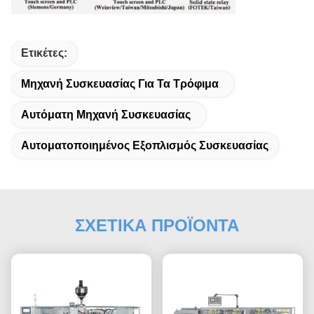
Ετικέτες:
Μηχανή Συσκευασίας Για Τα Τρόφιμα
Αυτόματη Μηχανή Συσκευασίας
Αυτοματοποιημένος Εξοπλισμός Συσκευασίας
ΣΧΕΤΙΚΑ ΠΡΟΪΟΝΤΑ