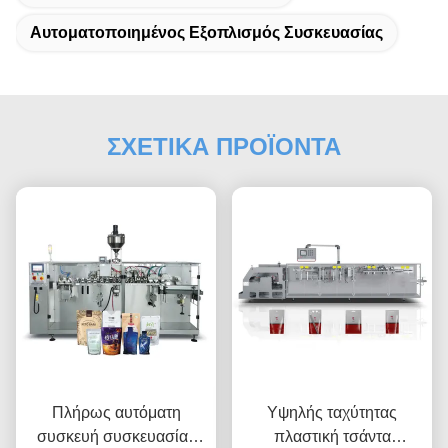
Αυτοματοποιημένος Εξοπλισμός Συσκευασίας
ΣΧΕΤΙΚΑ ΠΡΟΪΟΝΤΑ
Πλήρως αυτόματη
Υψηλής ταχύτητας
συσκευή συσκευασίας
πλαστική τσάντα