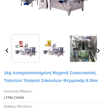
1kg Αυτοματοποιημένη Μηχανή Συσκευασίας
Τσαντών Τσαγιού Σακουλών Φερμουάρ 8.5kw
Ονομασία Μάρκας:
LTPM CHINA
Αριθμός Μοντέλου: