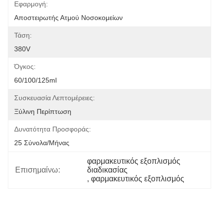
Εφαρμογή:
Αποστειρωτής Ατμού Νοσοκομείων
Τάση:
380V
Όγκος:
60/100/125ml
Συσκευασία Λεπτομέρειες:
Ξύλινη Περίπτωση
Δυνατότητα Προσφοράς:
25 Σύνολα/μήνας
φαρμακευτικός εξοπλισμός 
Επισημαίνω:
διαδικασίας
, 
φαρμακευτικός εξοπλισμός