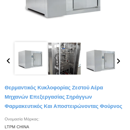
Θερμαντικός Κυκλοφορίας Ζεστού Αέρα
Μηχανών Επεξεργασίας Σηράγγων
Φαρμακευτικός Και Αποστειρώνοντας Φούρνος
Ονομασία Μάρκας:
LTPM CHINA