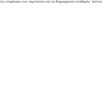
στις επιφάνειες των ταμπλετών και να διαμορφώσει σταθερός, λεπτός