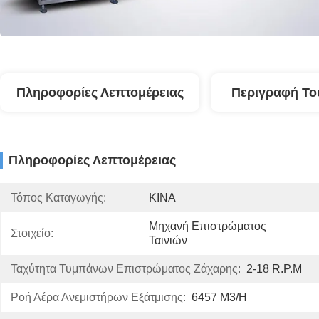
Πληροφορίες Λεπτομέρειας
Περιγραφή Το
Πληροφορίες Λεπτομέρειας
Τόπος Καταγωγής:
ΚΙΝΑ
Μηχανή Επιστρώματος 
Στοιχείο:
Ταινιών
Ταχύτητα Τυμπάνων Επιστρώματος Ζάχαρης:
2-18 R.p.m
Ροή Αέρα Ανεμιστήρων Εξάτμισης:
6457 M3/h