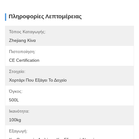
Πληροφορίες Λεπτομέρειας
Τόπος Καταγωγής:
Zhejiang Κίνα
Πιστοποίηση:
CE Certification
Στοιχείο:
Χορτάρι Που Εξάγει Το Δοχείο
Όγκος:
500L
Ικανότητα:
100kg
Εξαγωγή: