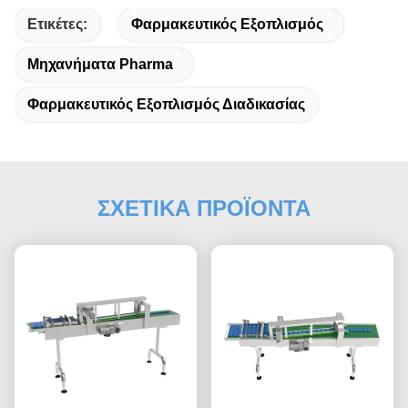
Ετικέτες:
Φαρμακευτικός Εξοπλισμός
Μηχανήματα Pharma
Φαρμακευτικός Εξοπλισμός Διαδικασίας
ΣΧΕΤΙΚΑ ΠΡΟΪΟΝΤΑ