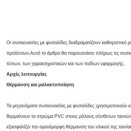
Οι συσκευασίες με φυσαλίδες διαδραματίζουν καθοριστικό 
προϊόντων.Αυτό το άρθρο θα παρουσιάσει πλήρως τις συσκ
τύπων, των χαρακτηριστικών και των πεδίων εφαρμογής.
Αρχές λειτουργίας
Θέρμανση και μαλακτοποίηση
Τα μηχανήματα συσκευασίας με φυσαλίδες χρησιμοποιούν κυ
θερμαίνουν το στρώμα PVC στους ρόλους σύνθετων ταινιών
εξασφαλίζει την ομοιόμορφη θέρμανση του υλικού της ταινία