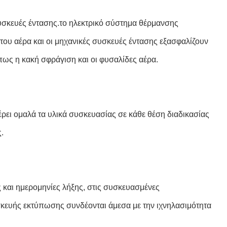
συσκευές έντασης.το ηλεκτρικό σύστημα θέρμανσης
 του αέρα και οι μηχανικές συσκευές έντασης εξασφαλίζουν
πως η κακή σφράγιση και οι φυσαλίδες αέρα.
ει ομαλά τα υλικά συσκευασίας σε κάθε θέση διαδικασίας
.
και ημερομηνίες λήξης, στις συσκευασμένες
σκευής εκτύπωσης συνδέονται άμεσα με την ιχνηλασιμότητα