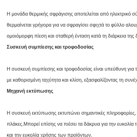
Η μονάδα θερμικής σφράγισης αποτελείται από ηλεκτρικό σ
θερμαίνεται γρήγορα για να σφραγίσει σφιχτά το φύλλο αλου
ομοιόμορφη πίεση και σταθερή ένταση κατά τη διάρκεια της
Συσκευή συμπίεσης και τροφοδοσίας
Η συσκευή συμπίεσης και τροφοδοσίας είναι υπεύθυνη για 
με καθορισμένη ταχύτητα και κλίση, εξασφαλίζοντας τη συνέ
Μηχανή εκτύπωσης
Η συσκευή εκτύπωσης εκτυπώνει σημαντικές πληροφορίες, 
πλάκες.Μπορεί επίσης να πιέσει τα δάκρυα για την ευκολί
και την ευκολία χρήσης των προϊόντων.