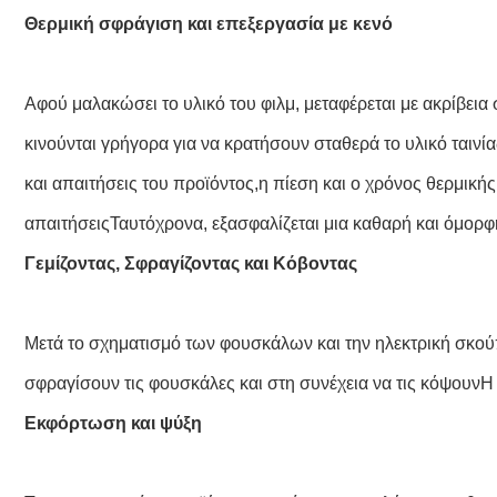
Θερμική σφράγιση και επεξεργασία με κενό
Αφού μαλακώσει το υλικό του φιλμ, μεταφέρεται με ακρίβε
κινούνται γρήγορα για να κρατήσουν σταθερά το υλικό ταιν
και απαιτήσεις του προϊόντος,η πίεση και ο χρόνος θερμικής
απαιτήσειςΤαυτόχρονα, εξασφαλίζεται μια καθαρή και όμορφ
Γεμίζοντας, Σφραγίζοντας και Κόβοντας
Μετά το σχηματισμό των φουσκάλων και την ηλεκτρική σκούπ
σφραγίσουν τις φουσκάλες και στη συνέχεια να τις κόψουνΗ 
Εκφόρτωση και ψύξη