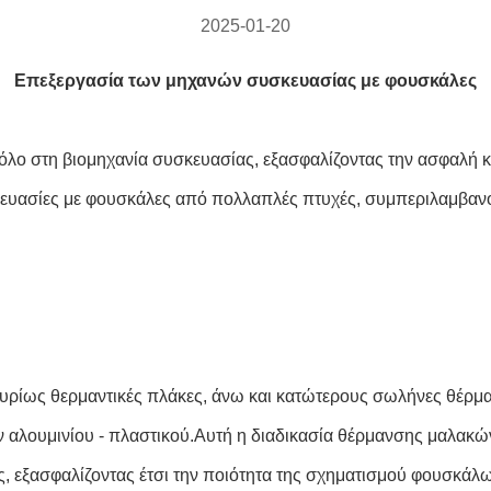
2025-01-20
Επεξεργασία των μηχανών συσκευασίας με φουσκάλες
ρόλο στη βιομηχανία συσκευασίας, εξασφαλίζοντας την ασφαλή 
ευασίες με φουσκάλες από πολλαπλές πτυχές, συμπεριλαμβανο
ρίως θερμαντικές πλάκες, άνω και κατώτερους σωλήνες θέρμα
 αλουμινίου - πλαστικού.Αυτή η διαδικασία θέρμανσης μαλακώ
ς, εξασφαλίζοντας έτσι την ποιότητα της σχηματισμού φουσκάλ