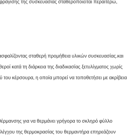
φράγισης της συσκευασίας σταθεροποιείται περαιτέρω,
εξασφαλίζοντας σταθερή προμήθεια υλικών συσκευασίας.και
ροί κατά τη διάρκεια της διαδικασίας ξετυλίγματος χωρίς
 του κέρσουρα, η οποία μπορεί να τοποθετήσει με ακρίβεια
 θέρμανσης για να θερμάνει γρήγορα το σκληρό φύλλο
 ελέγχου της θερμοκρασίας του θερμαντήρα επηρεάζουν