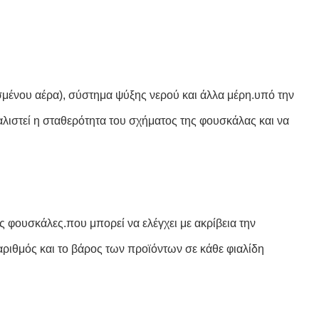
μένου αέρα), σύστημα ψύξης νερού και άλλα μέρη.υπό την
λιστεί η σταθερότητα του σχήματος της φουσκάλας και να
ες φουσκάλες.που μπορεί να ελέγχει με ακρίβεια την
αριθμός και το βάρος των προϊόντων σε κάθε φιαλίδη