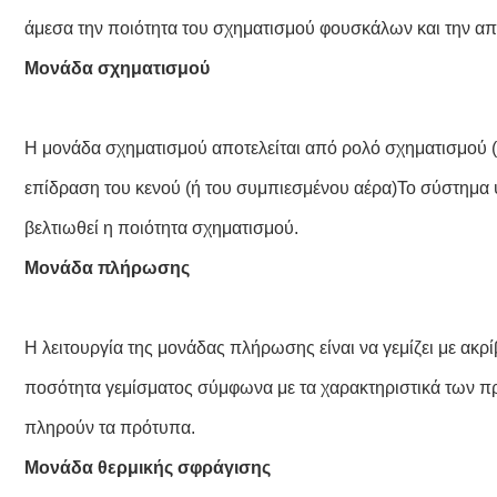
άμεσα την ποιότητα του σχηματισμού φουσκάλων και την α
Μονάδα σχηματισμού
Η μονάδα σχηματισμού αποτελείται από ρολό σχηματισμού (
επίδραση του κενού (ή του συμπιεσμένου αέρα)Το σύστημα ψ
βελτιωθεί η ποιότητα σχηματισμού.
Μονάδα πλήρωσης
Η λειτουργία της μονάδας πλήρωσης είναι να γεμίζει με ακρί
ποσότητα γεμίσματος σύμφωνα με τα χαρακτηριστικά των προ
πληρούν τα πρότυπα.
Μονάδα θερμικής σφράγισης