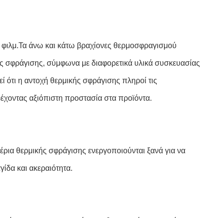
ς φιλμ.Τα άνω και κάτω βραχίονες θερμοσφραγισμού
κής σφράγισης, σύμφωνα με διαφορετικά υλικά συσκευασίας
ί ότι η αντοχή θερμικής σφράγισης πληροί τις
ρέχοντας αξιόπιστη προστασία στα προϊόντα.
έρια θερμικής σφράγισης ενεργοποιούνται ξανά για να
γίδα και ακεραιότητα.