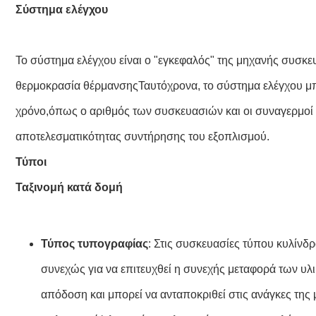
Σύστημα ελέγχου
Το σύστημα ελέγχου είναι ο "εγκεφαλός" της μηχανής συσκ
θερμοκρασία θέρμανσηςΤαυτόχρονα, το σύστημα ελέγχου μπ
χρόνο,όπως ο αριθμός των συσκευασιών και οι συναγερμοί 
αποτελεσματικότητας συντήρησης του εξοπλισμού.
Τύποι
Ταξινομή κατά δομή
Τύπος τυπογραφίας
: Στις συσκευασίες τύπου κυλίνδρ
συνεχώς για να επιτευχθεί η συνεχής μεταφορά των 
απόδοση και μπορεί να ανταποκριθεί στις ανάγκες τ